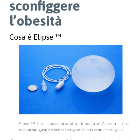
sconfiggere
l’obesità
Cosa è Elipse ™
Elipse ™ è un nuovo prodotto di punta di Allurion – è un
palloncino gastrico senza biosgno di intervento chirurgico.