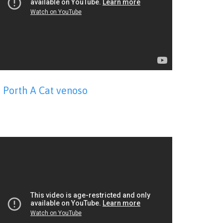
Porth A Cat venoso